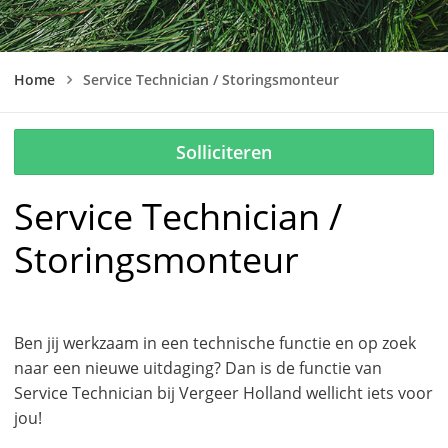
Home
Service Technician / Storingsmonteur
Solliciteren
Service Technician /
Storingsmonteur
Ben jij werkzaam in een technische functie en op zoek
naar een nieuwe uitdaging? Dan is de functie van
Service Technician bij Vergeer Holland wellicht iets voor
jou!