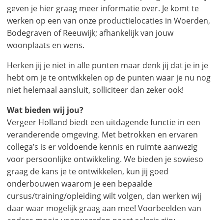
geven je hier graag meer informatie over. Je komt te
werken op een van onze productielocaties in Woerden,
Bodegraven of Reeuwijk; afhankelijk van jouw
woonplaats en wens.
Herken jij je niet in alle punten maar denk jij dat je in je
hebt om je te ontwikkelen op de punten waar je nu nog
niet helemaal aansluit, solliciteer dan zeker ook!
Wat bieden wij jou?
Vergeer Holland biedt een uitdagende functie in een
veranderende omgeving. Met betrokken en ervaren
collega’s is er voldoende kennis en ruimte aanwezig
voor persoonlijke ontwikkeling. We bieden je sowieso
graag de kans je te ontwikkelen, kun jij goed
onderbouwen waarom je een bepaalde
cursus/training/opleiding wilt volgen, dan werken wij
daar waar mogelijk graag aan mee! Voorbeelden van