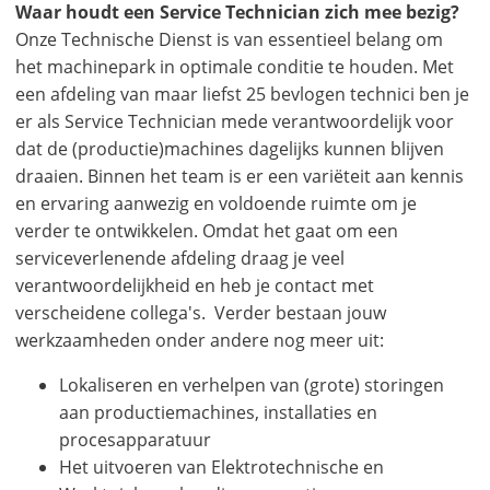
Waar houdt een Service Technician zich mee bezig?
Onze Technische Dienst is van essentieel belang om
het machinepark in optimale conditie te houden. Met
een afdeling van maar liefst 25 bevlogen technici ben je
er als Service Technician mede verantwoordelijk voor
dat de (productie)machines dagelijks kunnen blijven
draaien. Binnen het team is er een variëteit aan kennis
en ervaring aanwezig en voldoende ruimte om je
verder te ontwikkelen. Omdat het gaat om een
serviceverlenende afdeling draag je veel
verantwoordelijkheid en heb je contact met
verscheidene collega's. Verder bestaan jouw
werkzaamheden onder andere nog meer uit:
Lokaliseren en verhelpen van (grote) storingen
aan productiemachines, installaties en
procesapparatuur
Het uitvoeren van Elektrotechnische en