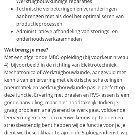
Werktuigbouwkundige reparaties
Technische verbeteringen en veranderingen
aanbrengen met als doel het optimaliseren van
productieprocessen
Administratieve afhandeling van storings- en
onderhoudswerkzaamheden
Wat breng je mee?
Met een afgeronde MBO-opleiding (bij voorkeur niveau
4), bijvoorbeeld in de richting van Elektrotechniek,
Mechatronica of Werktuigbouwkunde, aangevuld met
kennis van en ervaring met elektrische schakelingen,
pneumatiek en werktuigbouwkunde pas je perfect op
deze functie. Ervaring met draaien en RVS-lassen is een
goede aanvulling, maar niet noodzakelijk. Indien je
graag probleem analyserend te werk gaat, voldoende
leervermogen bezit om nieuwe kennis op te doen en
stressbestendig bent hebben wij dé functie voor je. Je
dient wel beschikbaar te zijn in de 5-ploegendienst, wij