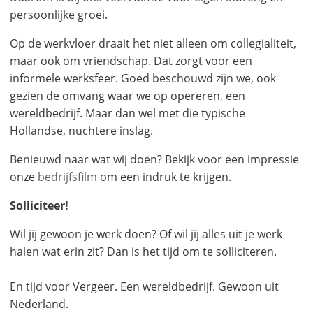
persoonlijke groei.
Op de werkvloer draait het niet alleen om collegialiteit,
maar ook om vriendschap. Dat zorgt voor een
informele werksfeer. Goed beschouwd zijn we, ook
gezien de omvang waar we op opereren, een
wereldbedrijf. Maar dan wel met die typische
Hollandse, nuchtere inslag.
Benieuwd naar wat wij doen? Bekijk voor een impressie
onze
bedrijfsfilm
om een indruk te krijgen.
Solliciteer!
Wil jij gewoon je werk doen? Of wil jij alles uit je werk
halen wat erin zit? Dan is het tijd om te solliciteren.
En tijd voor Vergeer. Een wereldbedrijf. Gewoon uit
Nederland.